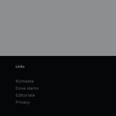
Links
Richieste
Dove siamo
Editoriale
Privacy